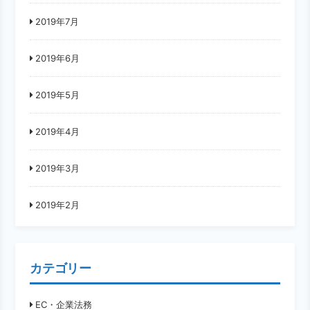
2019年7月
2019年6月
2019年5月
2019年4月
2019年3月
2019年2月
カテゴリー
EC・企業法務