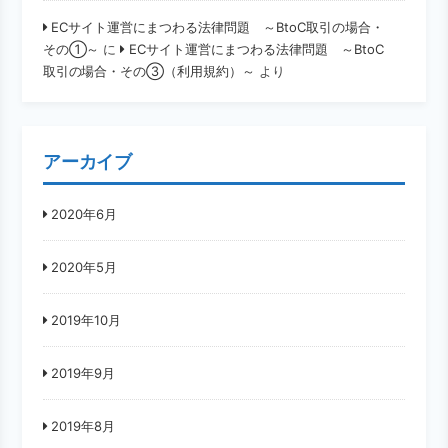
ECサイト運営にまつわる法律問題 ～BtoC取引の場合・
その①～
に
ECサイト運営にまつわる法律問題 ～BtoC
取引の場合・その③（利用規約）～
より
アーカイブ
2020年6月
2020年5月
2019年10月
2019年9月
2019年8月