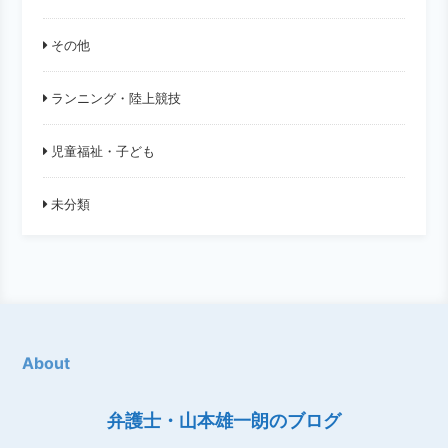
その他
ランニング・陸上競技
児童福祉・子ども
未分類
About
弁護士・山本雄一朗のブログ