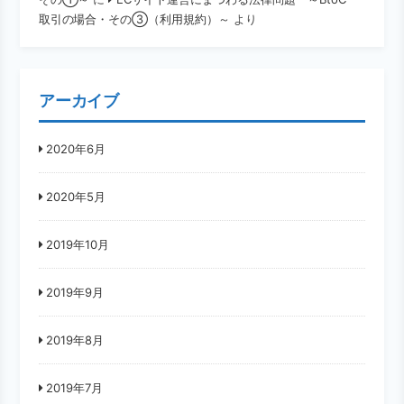
取引の場合・その③（利用規約）～
より
アーカイブ
2020年6月
2020年5月
2019年10月
2019年9月
2019年8月
2019年7月