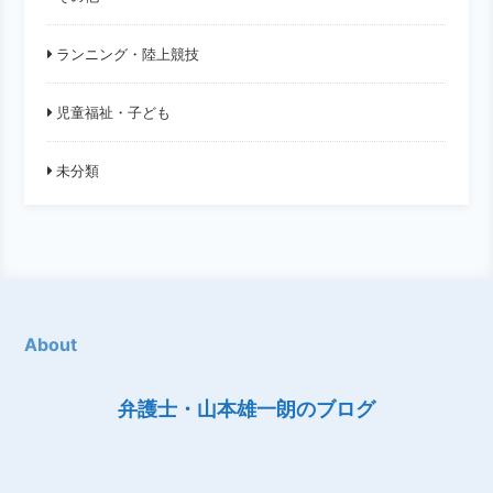
ランニング・陸上競技
児童福祉・子ども
未分類
About
弁護士・山本雄一朗のブログ