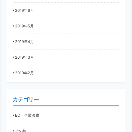
2019年6月
2019年5月
2019年4月
2019年3月
2019年2月
カテゴリー
EC・企業法務
その他